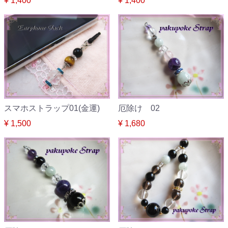
¥ 1,400
¥ 1,400
スマホストラップ01(金運)
厄除け 02
¥ 1,500
¥ 1,680