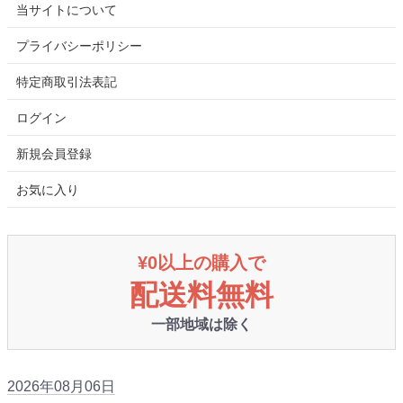
当サイトについて
プライバシーポリシー
特定商取引法表記
ログイン
新規会員登録
お気に入り
¥0以上の購入で
配送料無料
一部地域は除く
2026年08月06日