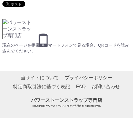
現在のページを携帯やスマートフォンで見る場合、QRコードを読み
込んでください。
当サイトについて
プライバシーポリシー
特定商取引法に基づく表記
FAQ
お問い合わせ
パワーストーンストラップ専門店
copyright (c) パワーストーンストラップ専門店 all rights reserved.