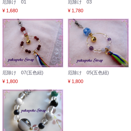
厄除け 01
厄除け 03
¥ 1,680
¥ 1,780
厄除け 07(五色紐)
厄除け 05(五色紐)
¥ 1,800
¥ 1,800