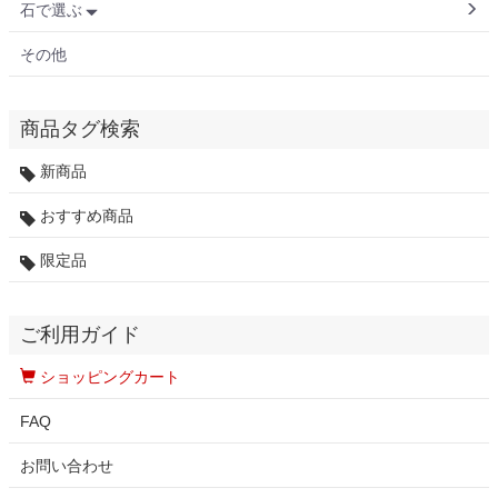
石で選ぶ
その他
商品タグ検索
新商品
おすすめ商品
限定品
ご利用ガイド
ショッピングカート
FAQ
お問い合わせ