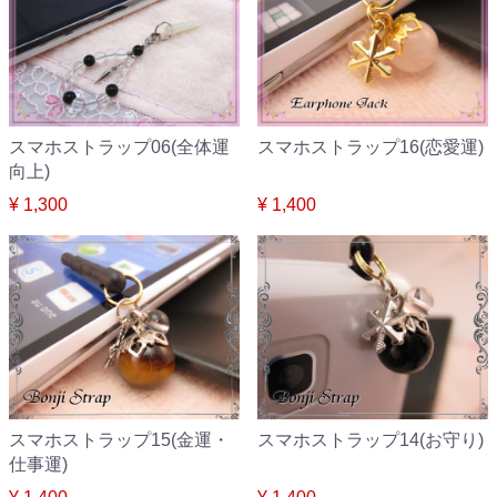
スマホストラップ06(全体運
スマホストラップ16(恋愛運)
向上)
¥ 1,300
¥ 1,400
スマホストラップ15(金運・
スマホストラップ14(お守り)
仕事運)