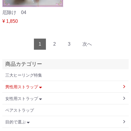
厄除け 04
¥ 1,850
1
2
3
次へ
商品カテゴリー
三大ヒーリング特集
男性用ストラップ
女性用ストラップ
ペアストラップ
目的で選ぶ