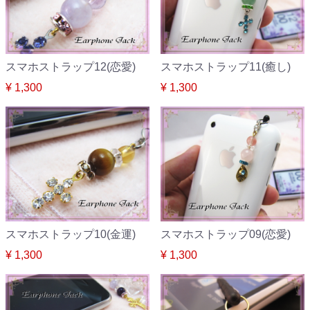
スマホストラップ12(恋愛)
スマホストラップ11(癒し)
¥ 1,300
¥ 1,300
スマホストラップ10(金運)
スマホストラップ09(恋愛)
¥ 1,300
¥ 1,300